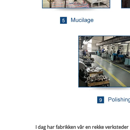
I dag har fabrikken vår en rekke verksteder