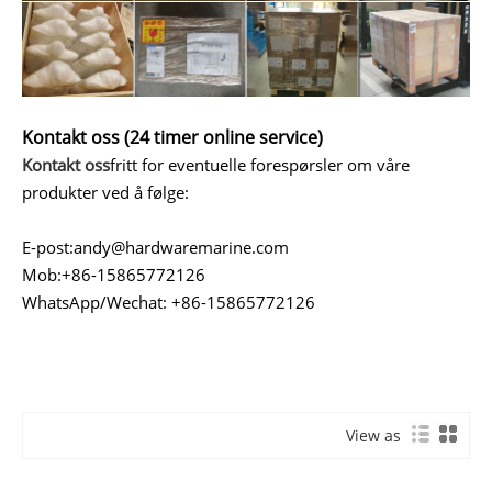
Kontakt oss (24 timer online service)
Kontakt oss
fritt for eventuelle forespørsler om våre
produkter ved å følge:
E-post:
andy@hardwaremarine.com
Mob:
+86-15865772126
WhatsApp/Wechat: +86-15865772126
View as