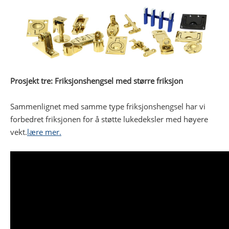
Prosjekt tre: Friksjonshengsel med større friksjon
Sammenlignet med samme type friksjonshengsel har vi
forbedret friksjonen for å støtte lukedeksler med høyere
vekt.
lære mer.