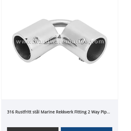
316 Rustfritt stål Marine Rekkverk Fitting 2 Way Pipe
Albue