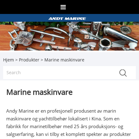
Hjem
>
Produkter
> Marine maskinvare
Marine maskinvare
Andy Marine er en profesjonell produsent av marin
maskinvare og yachttilbehør lokalisert i Kina. Som en
fabrikk for marinetilbehør med 25 års produksjons- og
salgserfaring, kan vi tilby et komplett spekter av produkter