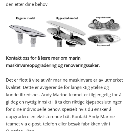
den etter dine behov.
Kontakt oss for å lære mer om marin
maskinvareoppgradering og renoveringssaker.
Det er flott å vite at vår marine maskinvare er av utmerket
kvalitet. Dette er avgjørende for langsiktig ytelse og
kundetilfredshet. Andy Marine-teamet er tilgjengelig for å
gi deg en nyttig innsikt i å ta den riktige kjøpsbeslutningen
for dine individuelle behov, spesielt hvis du ønsker å
oppgradere en eksisterende båt. Kontakt Andy Marine-
teamet via e-post, telefon eller besøk fabrikken vår i
Qingdao, Kina.