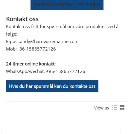
Kontakt oss for mer informasjon
Kontakt oss
Kontakt oss fritt for spørsmål om våre produkter ved å
følge:
E-post:
andy@hardwaremarine.com
Mob:
+86-15865772126
24 timer online kontakt:
WhatsApp/wechat: +86-15865772126
Hvis du har spørsmål kan du kontakte oss
View as