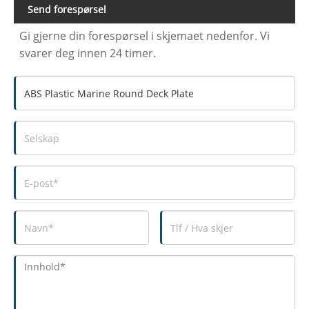
Send forespørsel
Gi gjerne din forespørsel i skjemaet nedenfor. Vi
svarer deg innen 24 timer.