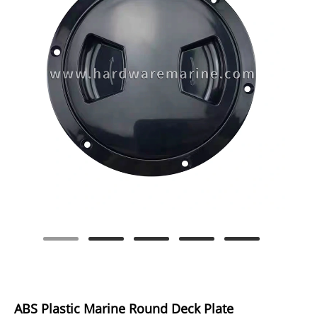
ABS Plastic Marine Round Deck Plate