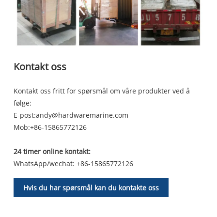
Kontakt oss
Kontakt oss fritt for spørsmål om våre produkter ved å
følge:
E-post:
andy@hardwaremarine.com
Mob:
+86-15865772126
24 timer online kontakt:
WhatsApp/wechat: +86-15865772126
Hvis du har spørsmål kan du kontakte oss