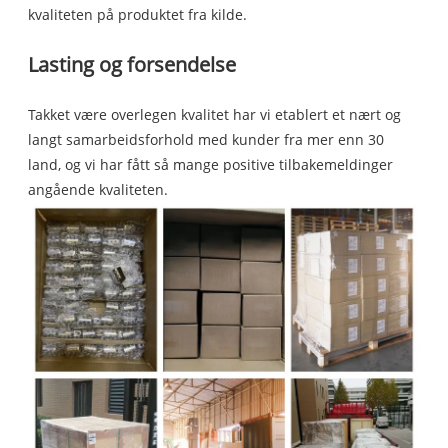
kvaliteten på produktet fra kilde.
Lasting og forsendelse
Takket være overlegen kvalitet har vi etablert et nært og
langt samarbeidsforhold med kunder fra mer enn 30
land, og vi har fått så mange positive tilbakemeldinger
angående kvaliteten.