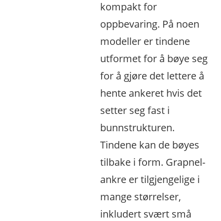
kompakt for
oppbevaring. På noen
modeller er tindene
utformet for å bøye seg
for å gjøre det lettere å
hente ankeret hvis det
setter seg fast i
bunnstrukturen.
Tindene kan de bøyes
tilbake i form. Grapnel-
ankre er tilgjengelige i
mange størrelser,
inkludert svært små