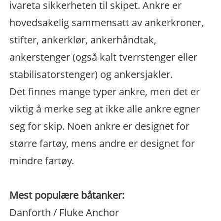
ivareta sikkerheten til skipet. Ankre er
hovedsakelig sammensatt av ankerkroner,
stifter, ankerklør, ankerhåndtak,
ankerstenger (også kalt tverrstenger eller
stabilisatorstenger) og ankersjakler.
Det finnes mange typer ankre, men det er
viktig å merke seg at ikke alle ankre egner
seg for skip. Noen ankre er designet for
større fartøy, mens andre er designet for
mindre fartøy.
Mest populære båtanker:
Danforth / Fluke Anchor