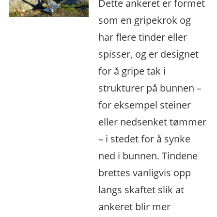
Dette ankeret er formet
som en gripekrok og
har flere tinder eller
spisser, og er designet
for å gripe tak i
strukturer på bunnen –
for eksempel steiner
eller nedsenket tømmer
– i stedet for å synke
ned i bunnen. Tindene
brettes vanligvis opp
langs skaftet slik at
ankeret blir mer