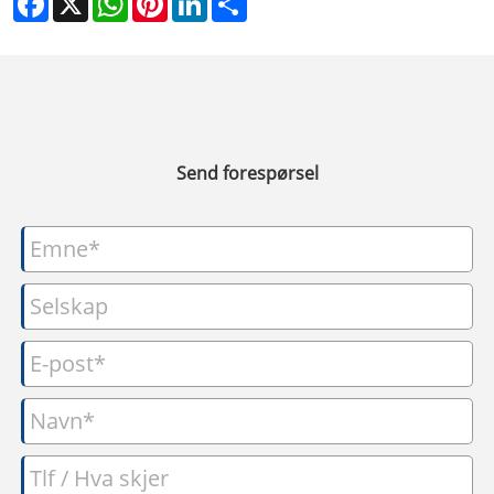
Send forespørsel