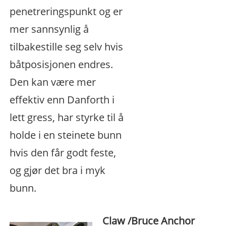
penetreringspunkt og er
mer sannsynlig å
tilbakestille seg selv hvis
båtposisjonen endres.
Den kan være mer
effektiv enn Danforth i
lett gress, har styrke til å
holde i en steinete bunn
hvis den får godt feste,
og gjør det bra i myk
bunn.
Claw /Bruce Anchor